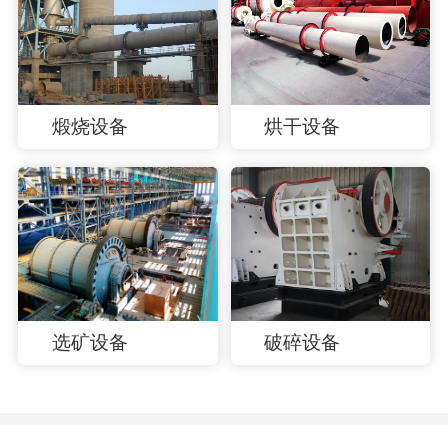
煅烧设备
烘干设备
选矿设备
破碎设备