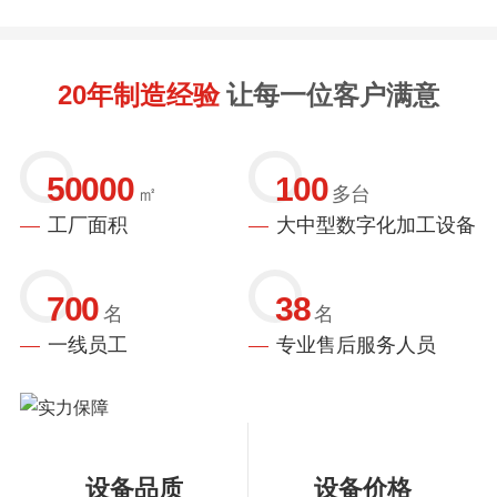
20年制造经验
让每一位客户满意
50000
100
㎡
多台
工厂面积
大中型数字化加工设备
700
38
名
名
一线员工
专业售后服务人员
设备品质
设备价格