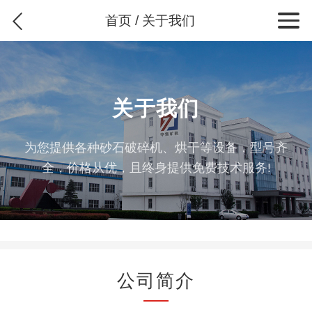
首页
/ 关于我们
关于我们
为您提供各种砂石破碎机、烘干等设备，型号齐
全，价格从优，且终身提供免费技术服务!
公司简介