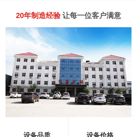
20年制造经验
让每一位客户满意
设备品质
设备价格