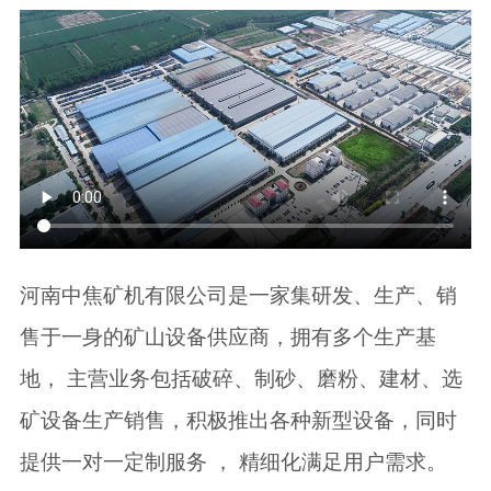
河南中焦矿机有限公司是一家集研发、生产、销
售于一身的矿山设备供应商，拥有多个生产基
地， 主营业务包括破碎、制砂、磨粉、建材、选
矿设备生产销售，积极推出各种新型设备，同时
提供一对一定制服务 ， 精细化满足用户需求。