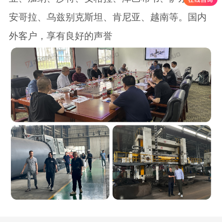
安哥拉、乌兹别克斯坦、肯尼亚、越南等。国内
外客户，享有良好的声誉